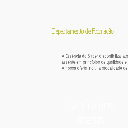
Departamento de Formação
A Essência do Saber disponibiliza, at
assente em princípios de qualidade e 
A nossa oferta inclui a modalidade 
Candidaturas
abertas!