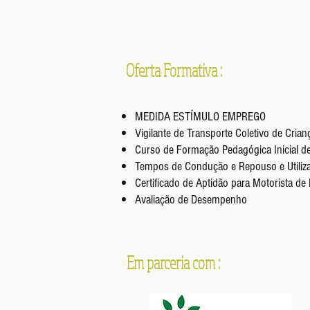
Oferta Formativa :
MEDIDA ESTÍMULO EMPREGO
Vigilante de Transporte Coletivo de Crian
Curso de Formação Pedagógica Inicial 
Tempos de Condução e Repouso e Utiliz
Certificado de Aptidão para Motorista de
Avaliação de Desempenho
Em parceria com :